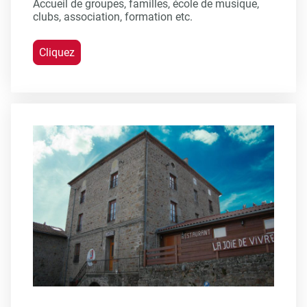
Accueil de groupes, familles, école de musique,
clubs, association, formation etc.
Cliquez