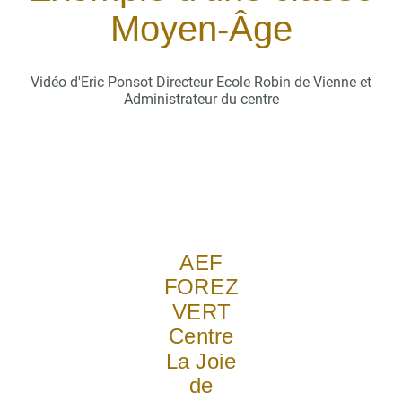
Moyen-Âge
Vidéo d'Eric Ponsot Directeur Ecole Robin de Vienne et
Administrateur du centre
AEF
FOREZ
VERT
Centre
La Joie
de