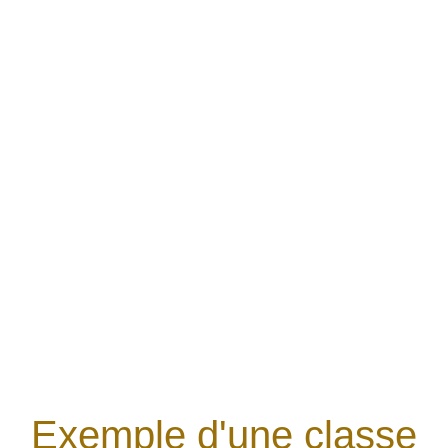
Exemple d'une classe