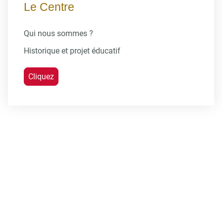
Le Centre
Qui nous sommes ?
Historique et projet éducatif
Cliquez