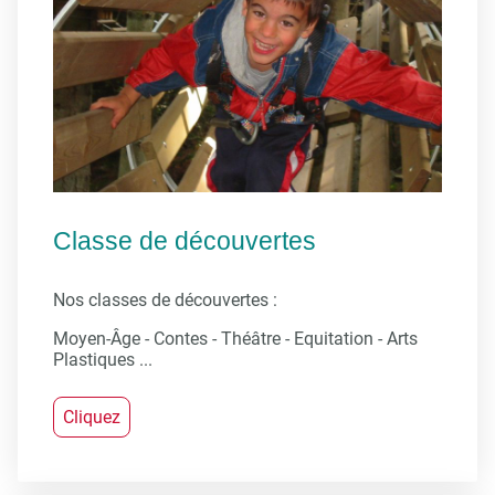
Classe de découvertes
Nos classes de découvertes :
Moyen-Âge - Contes - Théâtre - Equitation - Arts
Plastiques ...
Cliquez