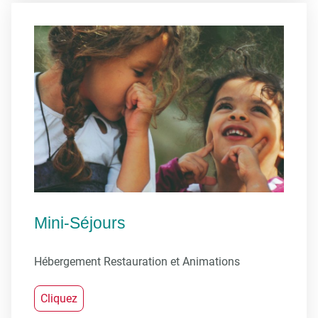
Mini-Séjours
Hébergement Restauration et Animations
Cliquez