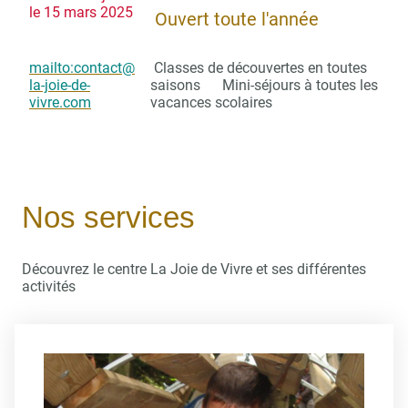
le 15 mars 2025
Ouvert toute l'année
mailto:contact@
Classes de découvertes en toutes
la-joie-de-
saisons Mini-séjours à toutes les
vivre.com
vacances scolaires
Nos services
Découvrez le centre La Joie de Vivre et ses différentes
activités