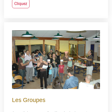
Cliquez
Les Groupes