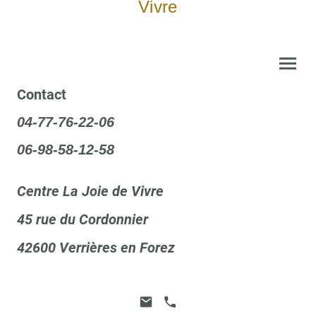
Vivre
Contact
04-77-76-22-06
06-98-58-12-58
Centre La Joie de Vivre
45 rue du Cordonnier
42600 Verrières en Forez