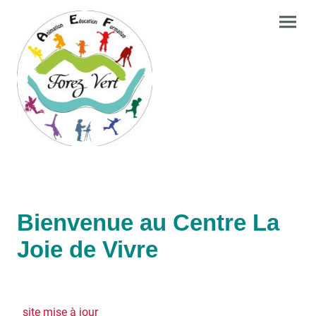
Bienvenue au Centre La
Joie de Vivre
site mise à jour