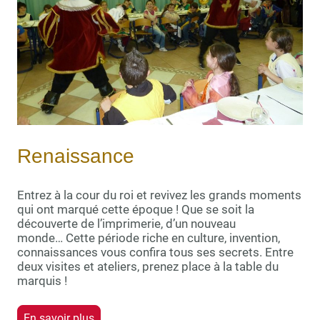
Renaissance
Entrez à la cour du roi et revivez les grands moments
qui ont marqué cette époque ! Que se soit la
découverte de l’imprimerie, d’un nouveau
monde… Cette période riche en culture, invention,
connaissances vous confira tous ses secrets. Entre
deux visites et ateliers, prenez place à la table du
marquis !
En savoir plus