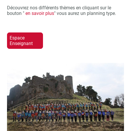
Découvrez nos différents thèmes en cliquant sur le
bouton "
en savoir plus
" vous aurez un planning type.
Espace
Enseignant