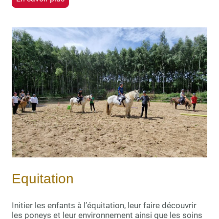
Equitation
Initier les enfants à l’équitation, leur faire découvrir
les poneys et leur environnement ainsi que les soins