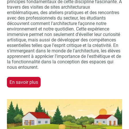
principes fondamentaux de cette discipline fascinante. À
travers des visites de sites architecturaux
emblématiques, des ateliers pratiques et des rencontres
avec des professionnels du secteur, les étudiants
découvrent comment l'architecture façonne notre
environnement et notre quotidien. Cette expérience
immersive permet non seulement d'éveiller leur curiosité
artistique, mais aussi de développer des compétences
essentielles telles que l'esprit critique et la créativité. En
s'immergeant dans le monde de l'architecture, les élèves
apprennent à apprécier l'importance de l'esthétique et de
la fonctionnalité dans la conception des espaces qui
nous entourent.
En savoir plus