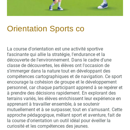
Orientation Sports co
La course d'orientation est une activité sportive
fascinante qui allie la stratégie, l'endurance et la
découverte de l'environnement. Dans le cadre d'une
classe de découvertes, les élèves ont l'occasion de
s'immerger dans la nature tout en développant des
compétences cartographiques et de navigation. Ce sport
encourage la cohésion de groupe et le développement
personnel, car chaque participant apprend à se repérer et
à prendre des décisions rapidement. En explorant des
terrains variés, les élèves enrichissent leur expérience en
apprenant à travailler ensemble, à se soutenir
mutuellement et à se surpasser, tout en s'amusant. Cette
approche pédagogique, mêlant sport et aventure, fait de
la course d'orientation un outil idéal pour éveiller la
curiosité et les compétences des jeunes.