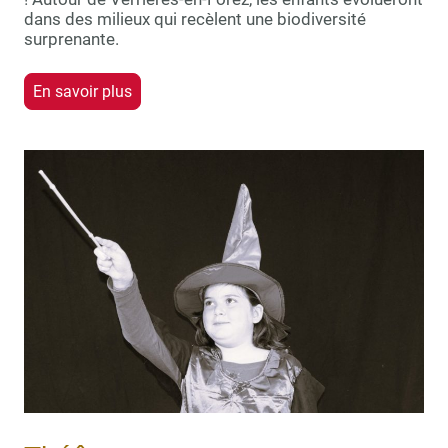
dans des milieux qui recèlent une biodiversité
surprenante.
En savoir plus