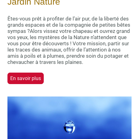
Jardin Nature
Êtes-vous prêt à profiter de l’air pur, de la liberté des
grands espaces et de la compagnie de petites bêtes
sympas ?Alors vissez votre chapeau et ouvrez grand
vos yeux, les mystères de la Nature n’attendent que
vous pour être découverts ! Votre mission, partir sur
les traces des animaux, offrir de l’attention à nos
amis à poils et à plumes, prendre soin du potager et
chevaucher à travers les plaines.
En savoir plus