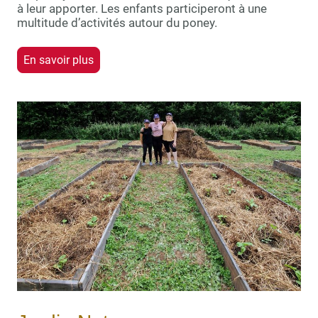
à leur apporter. Les enfants participeront à une
multitude d’activités autour du poney.
En savoir plus