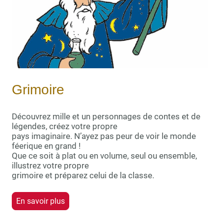
Grimoire
Découvrez mille et un personnages de contes et de
légendes, créez votre propre
pays imaginaire. N’ayez pas peur de voir le monde
féerique en grand !
Que ce soit à plat ou en volume, seul ou ensemble,
illustrez votre propre
grimoire et préparez celui de la classe.
En savoir plus