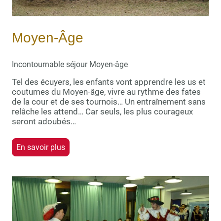
Moyen-Âge
Incontournable séjour Moyen-âge
Tel des écuyers, les enfants vont apprendre les us et
coutumes du Moyen-âge, vivre au rythme des fates
de la cour et de ses tournois… Un entraînement sans
relâche les attend… Car seuls, les plus courageux
seront adoubés…
En savoir plus