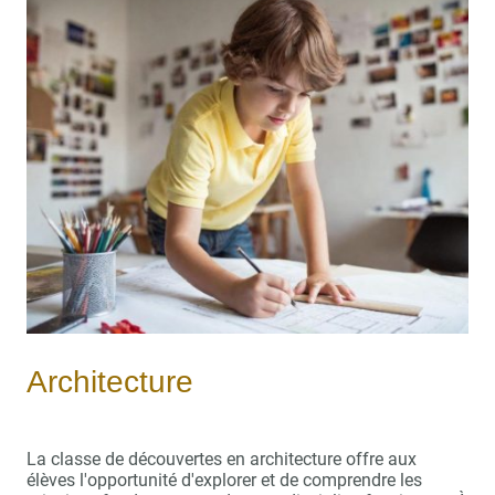
Architecture
La classe de découvertes en architecture offre aux
élèves l'opportunité d'explorer et de comprendre les