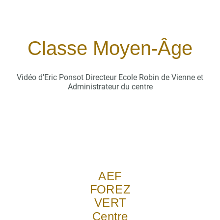
Classe Moyen-Âge
Vidéo d'Eric Ponsot Directeur Ecole Robin de Vienne et
Administrateur du centre
AEF
FOREZ
VERT
Centre