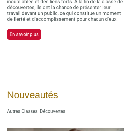
inoubliables et des liens forts. À la fin de la classe de
découvertes, ils ont la chance de présenter leur
travail devant un public, ce qui constitue un moment
de fierté et d'accomplissement pour chacun d'eux.
En savoir plus
Nouveautés
Autres Classes Découvertes