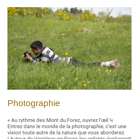
Photographie
« Au rythme des Mont du Forez, ouvrez l’œil !«
Entrez dans le monde de la photographie, c’est une
vision toute autre de la nature que vous aborderez
! Autour de Verrières-en-Forez, les enfants évolueront