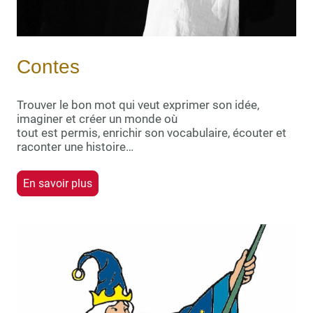
Contes
Trouver le bon mot qui veut exprimer son idée,
imaginer et créer un monde où
tout est permis, enrichir son vocabulaire, écouter et
raconter une histoire…
En savoir plus