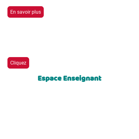
En savoir plus
Cliquez
Espace Enseignant