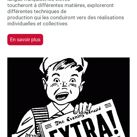
toucheront à différentes matières, exploreront
différentes techniques de
production qui les conduiront vers des réalisations
individuelles et collectives
En savoir plus