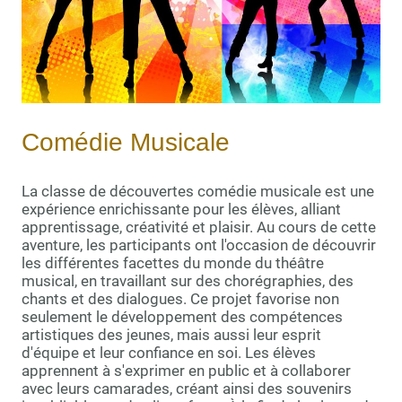
Comédie Musicale
La classe de découvertes comédie musicale est une
expérience enrichissante pour les élèves, alliant
apprentissage, créativité et plaisir. Au cours de cette
aventure, les participants ont l'occasion de découvrir
les différentes facettes du monde du théâtre
musical, en travaillant sur des chorégraphies, des
chants et des dialogues. Ce projet favorise non
seulement le développement des compétences
artistiques des jeunes, mais aussi leur esprit
d'équipe et leur confiance en soi. Les élèves
apprennent à s'exprimer en public et à collaborer
avec leurs camarades, créant ainsi des souvenirs