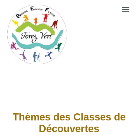
Thèmes des Classes de
Découvertes