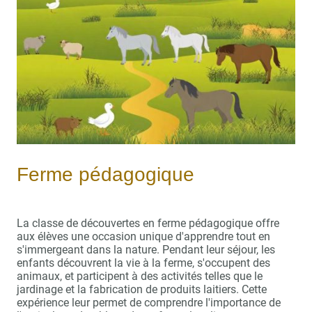
Ferme pédagogique
La classe de découvertes en ferme pédagogique offre
aux élèves une occasion unique d'apprendre tout en
s'immergeant dans la nature. Pendant leur séjour, les
enfants découvrent la vie à la ferme, s'occupent des
animaux, et participent à des activités telles que le
jardinage et la fabrication de produits laitiers. Cette
expérience leur permet de comprendre l'importance de