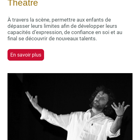
Théâtre
À travers la scène, permettre aux enfants de
dépasser leurs limites afin de développer leurs
capacités d’expression, de confiance en soi et au
final se découvrir de nouveaux talents.
En savoir plus