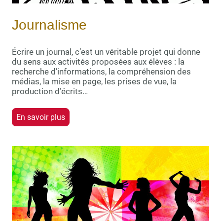
Journalisme
Écrire un journal, c’est un véritable projet qui donne
du sens aux activités proposées aux élèves : la
recherche d’informations, la compréhension des
médias, la mise en page, les prises de vue, la
production d’écrits…
En savoir plus