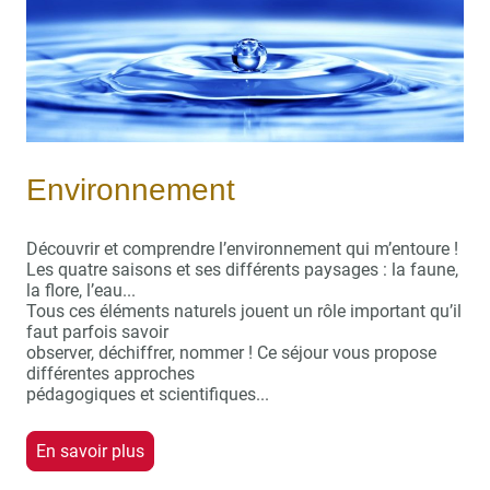
Environnement
Découvrir et comprendre l’environnement qui m’entoure !
Les quatre saisons et ses différents paysages : la faune,
la flore, l’eau...
Tous ces éléments naturels jouent un rôle important qu’il
faut parfois savoir
observer, déchiffrer, nommer ! Ce séjour vous propose
différentes approches
pédagogiques et scientifiques...
En savoir plus