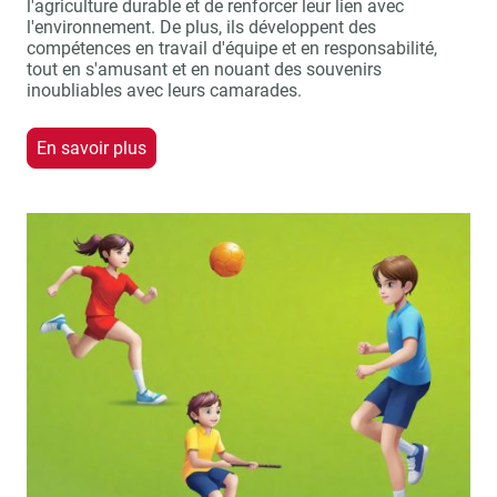
l'agriculture durable et de renforcer leur lien avec
l'environnement. De plus, ils développent des
compétences en travail d'équipe et en responsabilité,
tout en s'amusant et en nouant des souvenirs
inoubliables avec leurs camarades.
En savoir plus