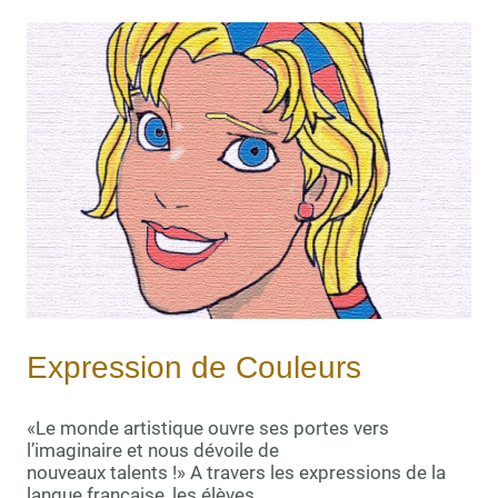
Expression de Couleurs
«Le monde artistique ouvre ses portes vers
l’imaginaire et nous dévoile de
nouveaux talents !» A travers les expressions de la
langue française, les élèves