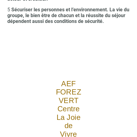
5
Sécuriser les personnes et l’environnement. La vie du
groupe, le bien être de chacun et la réussite du séjour
dépendent aussi des conditions de sécurité.
AEF
FOREZ
VERT
Centre
La Joie
de
Vivre