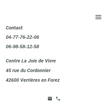
Contact
04-77-76-22-06
06-98-58-12-58
Centre La Joie de Vivre
45 rue du Cordonnier
42600 Verrières en Forez