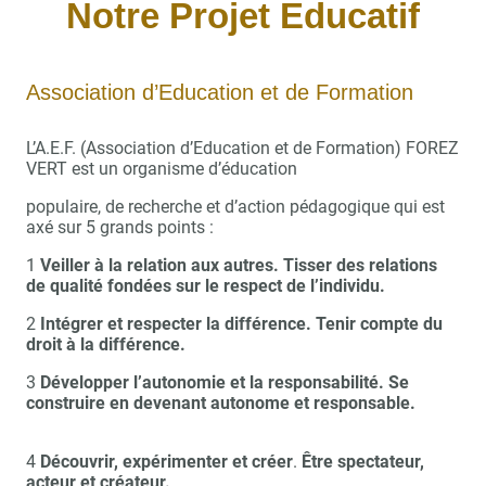
Notre Projet Educatif
Association d’Education et de Formation
L’A.E.F. (Association d’Education et de Formation) FOREZ
VERT est un organisme d’éducation
populaire, de recherche et d’action pédagogique qui est
axé sur 5 grands points :
1
Veiller à la relation aux autres. Tisser des relations
de qualité fondées sur le respect de l’individu.
2
Intégrer et respecter la différence. Tenir compte du
droit à la différence.
3
Développer l’autonomie et la responsabilité. Se
construire en devenant autonome et responsable.
4
Découvrir, expérimenter et créer
.
Être spectateur,
acteur et créateur.