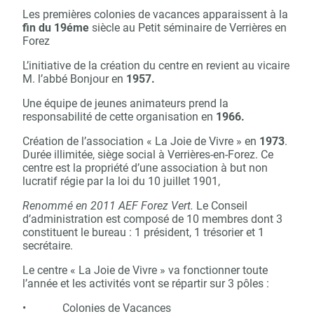
Les premières colonies de vacances apparaissent à la
fin du 19éme
siècle au Petit séminaire de Verrières en
Forez
L’initiative de la création du centre en revient au vicaire
M. l’abbé Bonjour en
1957.
Une équipe de jeunes animateurs prend la
responsabilité de cette organisation en
1966.
Création de l’association « La Joie de Vivre » en
1973
.
Durée illimitée, siège social à Verrières-en-Forez. Ce
centre est la propriété d’une association à but non
lucratif régie par la loi du 10 juillet 1901,
Renommé en 2011 AEF Forez Vert.
Le Conseil
d’administration est composé de 10 membres dont 3
constituent le bureau : 1 président, 1 trésorier et 1
secrétaire.
Le centre « La Joie de Vivre » va fonctionner toute
l’année et les activités vont se répartir sur 3 pôles :
• Colonies de Vacances