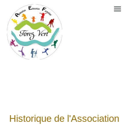
Historique de l'Association